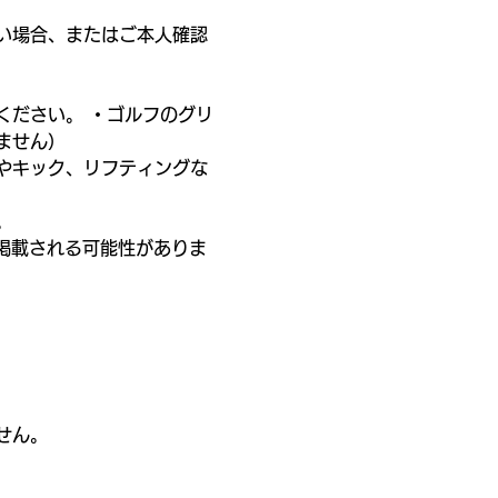
い場合、またはご本人確認
ください。 ・ゴルフのグリ
ません）
やキック、リフティングな
。
掲載される可能性がありま
せん。