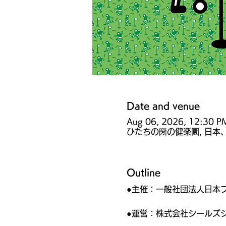
Date and venue
Aug 06, 2026, 12:30 P
ひたちの圀の健楽園, 日本、
Outline
●主催：一般社団法人日本
●運営：株式会社シールズ