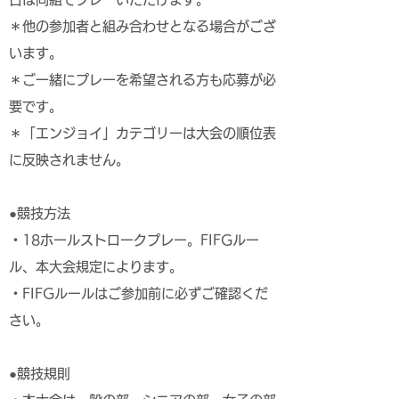
＊他の参加者と組み合わせとなる場合がござ
います。
＊ご一緒にプレーを希望される方も応募が必
要です。
＊「エンジョイ」カテゴリーは大会の順位表
に反映されません。
●競技方法
・18ホールストロークプレー。FIFGルー
ル、本大会規定によります。
・FIFGルールはご参加前に必ずご確認くだ
さい。
●競技規則