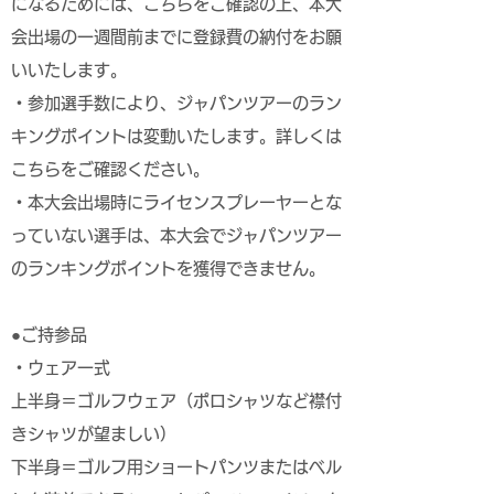
になるためには、こちらをご確認の上、本大
会出場の一週間前までに登録費の納付をお願
いいたします。
・参加選手数により、ジャパンツアーのラン
キングポイントは変動いたします。詳しくは
こちらをご確認ください。
・本大会出場時にライセンスプレーヤーとな
っていない選手は、本大会でジャパンツアー
のランキングポイントを獲得できません。
●ご持参品
・ウェア一式
上半身＝ゴルフウェア（ポロシャツなど襟付
きシャツが望ましい）
下半身＝ゴルフ用ショートパンツまたはベル