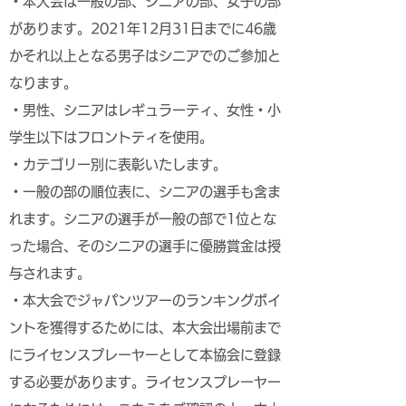
・本大会は一般の部、シニアの部、女子の部
があります。2021年12月31日までに46歳
かそれ以上となる男子はシニアでのご参加と
なります。
・男性、シニアはレギュラーティ、女性・小
学生以下はフロントティを使用。
・カテゴリー別に表彰いたします。
・一般の部の順位表に、シニアの選手も含ま
れます。シニアの選手が一般の部で1位とな
った場合、そのシニアの選手に優勝賞金は授
与されます。
・本大会でジャパンツアーのランキングポイ
ントを獲得するためには、本大会出場前まで
にライセンスプレーヤーとして本協会に登録
する必要があります。ライセンスプレーヤー