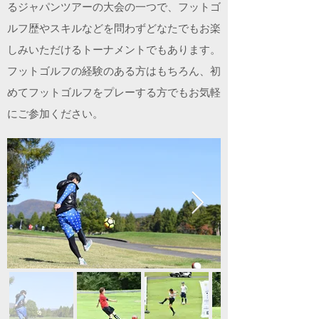
るジャパンツアーの大会の一つで、フットゴ
ルフ歴やスキルなどを問わずどなたでもお楽
しみいただけるトーナメントでもあります。
​フットゴルフの経験のある方はもちろん、初
めてフットゴルフをプレーする方でもお気軽
にご参加ください。