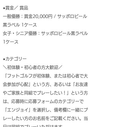
●賞金／ 賞品
一般優勝：賞金20,000円 / サッポロビール
黒ラベル 1ケース
女子・シニア優勝：サッポロビール黒ラベル
1ケース
●カテゴリー
＼初体験・初心者の方大歓迎／
「フットゴルフが初体験、または初心者で大
会参加が心配」という方、あるいは「お友達
やご家族と同組でプレーしたい！」という方
は、応募時に応募フォームのカテゴリーで
「エンジョイ」を選択し、備考欄に一緒にプ
レーしたい方のお名前をご記載ください。当
日は同組でプレーいただけます。