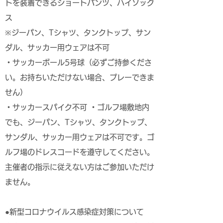
トを装着できるショートパンツ、ハイソック
ス
※ジーパン、Tシャツ、タンクトップ、サン
ダル、サッカー用ウェアは不可
・サッカーボール5号球（必ずご持参くださ
い。お持ちいただけない場合、プレーできま
せん）
・サッカースパイク不可 ・ゴルフ場敷地内
でも、ジーパン、Tシャツ、タンクトップ、
サンダル、サッカー用ウェアは不可です。ゴ
ルフ場のドレスコードを遵守してください。
主催者の指示に従えない方はご参加いただけ
ません。
●新型コロナウイルス感染症対策について