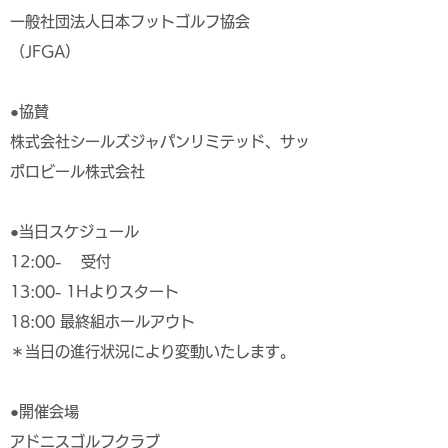
一般社団法人日本フットゴルフ協会
（JFGA）
●協賛
株式会社シールズジャパンリミテッド、サッ
ポロビール株式会社
●当日スケジュール
12:00- 受付
13:00- 1Hよりスタート
18:00 最終組ホールアウト
＊当日の進行状況により変動いたします。
●開催会場
アドニスゴルフクラブ