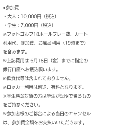
●参加費
・大人：10,000円（税込）
・学生：7,000円（税込）
※フットゴルフ18ホールプレー費、カート
利用代、参加費、お風呂利用（19時まで）
を含みます。
※上記費用は 6月18日（金）までに指定の
銀行口座へお振込願います。
※飲食代等は含まれておりません。
※ロッカー利用は別途、有料となります。
※学生料金対象の方は学生が証明できるもの
をご持参ください。
※参加者様のご都合による当日のキャンセル
は、参加費全額をお支払いいただきます。