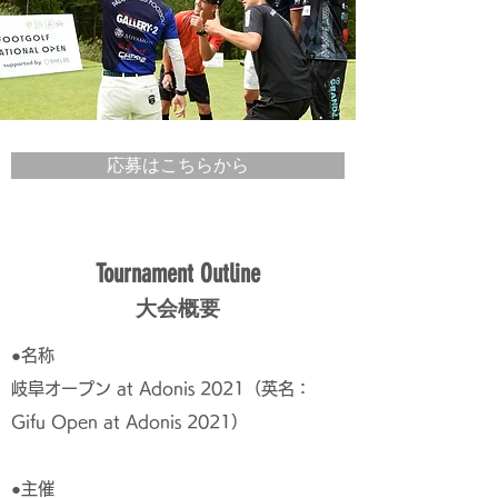
応募はこちらから
Tournament Outline
大会概要
●名称
岐阜オープン at Adonis 2021（英名：
Gifu Open at Adonis 2021）
●主催