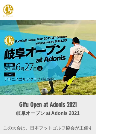
JAPAN FOOTGOLF ASSOCIATION
Gifu Open at Adonis 2021
岐阜オープン at Adonis 2021
この大会は、
日本フットゴルフ協会が主催す