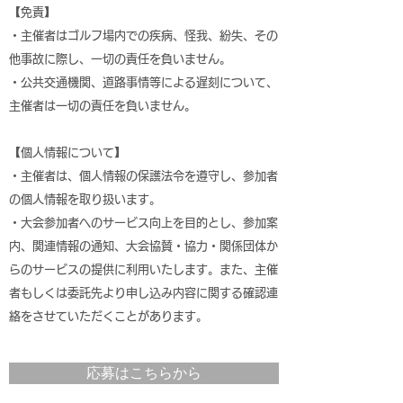
【免責】
・主催者はゴルフ場内での疾病、怪我、紛失、その
他事故に際し、一切の責任を負いません。
・公共交通機関、道路事情等による遅刻について、
主催者は一切の責任を負いません。
【個人情報について】
・主催者は、個人情報の保護法令を遵守し、参加者
の個人情報を取り扱います。
・大会参加者へのサービス向上を目的とし、参加案
内、関連情報の通知、大会協賛・協力・関係団体か
らのサービスの提供に利用いたします。また、主催
者もしくは委託先より申し込み内容に関する確認連
絡をさせていただくことがあります。
応募はこちらから