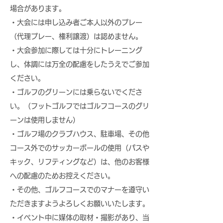
場合があります。
・大会には申し込み者ご本人以外のプレー
（代理プレー、権利譲渡）は認めません。
・大会参加に際しては十分にトレーニング
し、体調には万全の配慮をしたうえでご参加
ください。
・ゴルフのグリーンには乗らないでくださ
い。（フットゴルフではゴルフコースのグリ
ーンは使用しません）
・ゴルフ場のクラブハウス、駐車場、その他
コース外でのサッカーボールの使用（パスや
キック、リフティングなど）は、他のお客様
への配慮のためお控えください。
・その他、ゴルフコースでのマナーを遵守い
ただきますようよろしくお願いいたします。
・イベント中に媒体の取材・撮影があり、当