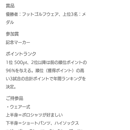
賞品
優勝者：フットゴルフウェア、上位3名：メ
ダル
参加賞
記念マーカー
ポイントランク
1位 500pt、2位以降は前の順位ポイントの
96%を与える。順位（獲得ポイント）の高
い3試合の合計ポイントで年間ランキングを
決定。
ご持参品
・ウェア一式
上半身＝ポロシャツが好ましい
下半身＝ショートパンツ、ハイソックス