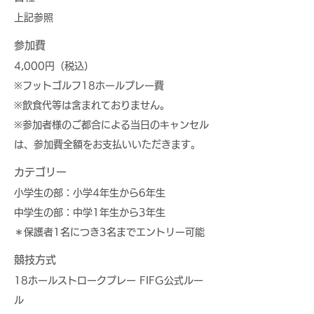
上記参照
参加費
4,000円（税込）
※フットゴルフ18ホールプレー費
※飲食代等は含まれておりません。
※参加者様のご都合による当日のキャンセル
は、参加費全額をお支払いいただきます。
カテゴリー
小学生の部：小学4年生から6年生
中学生の部：中学1年生から3年生
＊保護者1名につき3名までエントリー可能
競技方式
18ホールストロークプレー FIFG公式ルー
ル