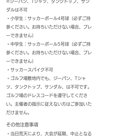
※ジーパン、Tシャツ、タンクトップ、サン
ダルは不可
・小学生：サッカーボール4号球（必ずご持
参ください。お持ちいただけない場合、プレ
ーできません）
・中学生：サッカーボール5号球（必ずご持
参ください。お持ちいただけない場合、プレ
ーできません）
・サッカースパイク不可
・ゴルフ場敷地内でも、ジーパン、Tシャ
ツ、タンクトップ、サンダル、は不可です。
ゴルフ場のドレスコードを遵守してくださ
い。主催者の指示に従えない方はご参加いた
だけません。
その他注意事項
・当日荒天により、大会が延期、中止となる