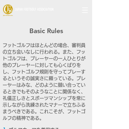
JAPAN FOOTGOLF ASSOCIATION
Basic Rules
フットゴルフはほとんどの場合、審判員
の立ち会いなしに行われる。また、フッ
トゴルフは、プレーヤーの一人ひとりが
他のプレーヤーに対しても心くばりを
し、フットゴルフ規則を守ってプレーす
るというその誠実さに頼っている。プレ
ーヤーはみな、どのように競い合ってい
るときでもそのようなことに関係なく、
礼儀正しさとスポーツマンシップを常に
示しながら洗練されたマナーで立ちふる
まうべきである。これこそが、フットゴ
ルフの精神である。