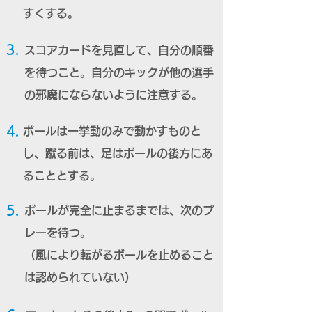
すくする。
3.
スコアカードを見直して、自分の順番
を待つこと。自分のキックが他の選手
の邪魔にならないように注意する。
4.
ボールは一挙動のみで動かすものと
し、蹴る前は、足はボールの後方にあ
ることとする。
5.
ボールが完全に止まるまでは、次のプ
レーを待つ。
（風により転がるボールを止めること
は認められていない）