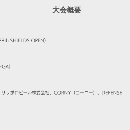
大会概要
8th SHIELDS OPEN）
FGA）
サッポロビール株式会社、CORNY（コーニー）、DEFENSE