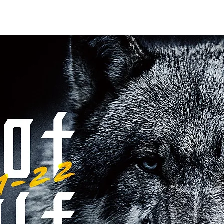
ニュース
プレーする
ドロップダウン
サービス
登録・申請