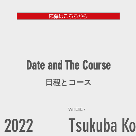
応募はこちらから
Date and The Course
日程とコース
WHERE /
h 2022
Tsukuba Ko