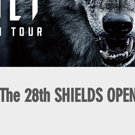
The 28th SHIELDS OPE