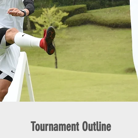
Tournament Outline