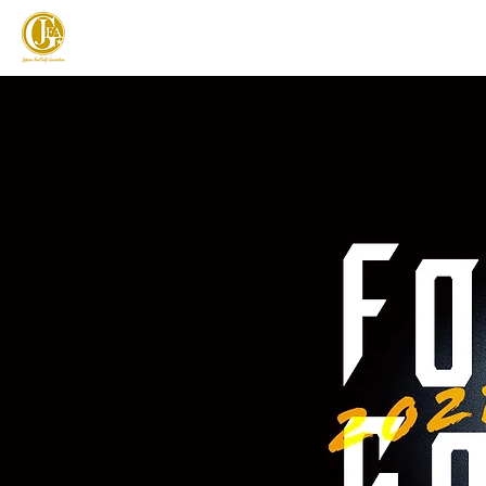
JAPAN FOOTGOLF ASSOCIATION
フットゴルフとは