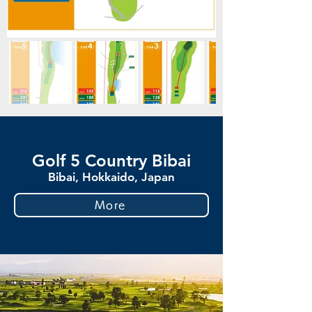
Golf 5 Country Bibai
Bibai, Hokkaido, Japan
More