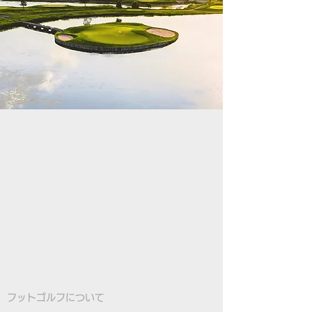
フットゴルフについて