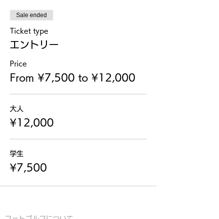
Sale ended
Ticket type
エントリー
Price
From ¥7,500 to ¥12,000
大人
¥12,000
学生
¥7,500
フットゴルフについて