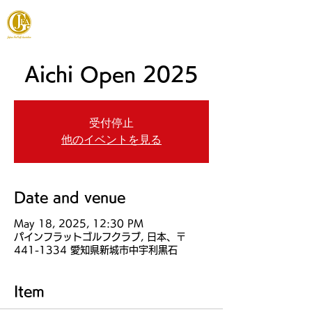
JAPAN FOOTGOLF ASSOCIATION
Aichi Open 2025
受付停止
他のイベントを見る
Date and venue
May 18, 2025, 12:30 PM
パインフラットゴルフクラブ, 日本、〒
441-1334 愛知県新城市中宇利黒石
Item