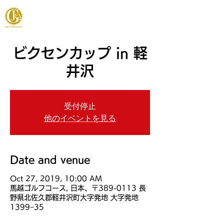
JAPAN FOOTGOLF ASSOCIATION
ビクセンカップ in 軽
井沢
受付停止
他のイベントを見る
Date and venue
Oct 27, 2019, 10:00 AM
馬越ゴルフコース, 日本、〒389-0113 長
野県北佐久郡軽井沢町大字発地 大字発地
1399−35