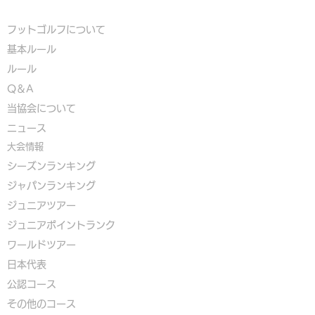
フットゴルフについて
基本ルール
ルール
Q＆A
​
当協会について
​ニュース
大会情報
シーズンランキング
ジャパンランキング
ジュニアツアー
ジュニアポイントランク
​ワールドツアー
​​日本代表
公認コース
​その他のコース