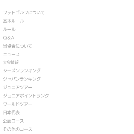
フットゴルフについて
基本ルール
ルール
Q＆A
​
当協会について
​ニュース
大会情報
シーズンランキング
ジャパンランキング
ジュニアツアー
ジュニアポイントランク
​ワールドツアー
​​日本代表
公認コース
​その他のコース