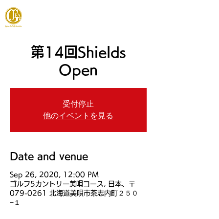
JAPAN FOOTGOLF ASSOCIATION
第14回Shields
Open
受付停止
他のイベントを見る
Date and venue
Sep 26, 2020, 12:00 PM
ゴルフ5カントリー美唄コース, 日本、〒
079-0261 北海道美唄市茶志内町２５０
−１