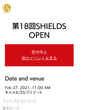
JAPAN FOOTGOLF ASSOCIATION
第18回SHIELDS
OPEN
受付停止
他のイベントを見る
Date and venue
Feb 27, 2021, 11:00 AM
キャメルゴルフリゾート
フットゴルフについて
基本ルール