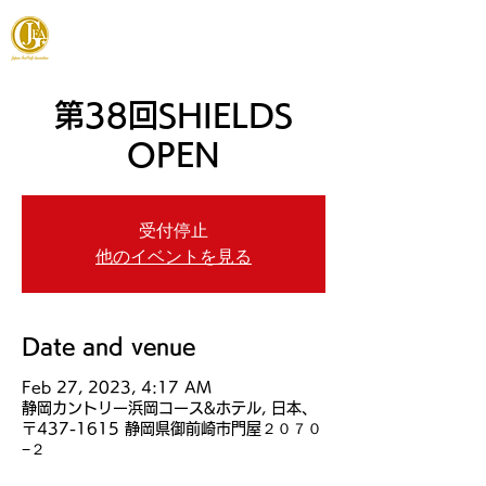
JAPAN FOOTGOLF ASSOCIATION
第38回SHIELDS
OPEN
受付停止
他のイベントを見る
Date and venue
Feb 27, 2023, 4:17 AM
静岡カントリー浜岡コース&ホテル, 日本、
〒437-1615 静岡県御前崎市門屋２０７０
−２