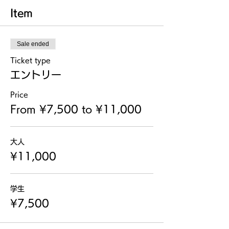
Item
Sale ended
Ticket type
エントリー
Price
From ¥7,500 to ¥11,000
大人
¥11,000
学生
¥7,500