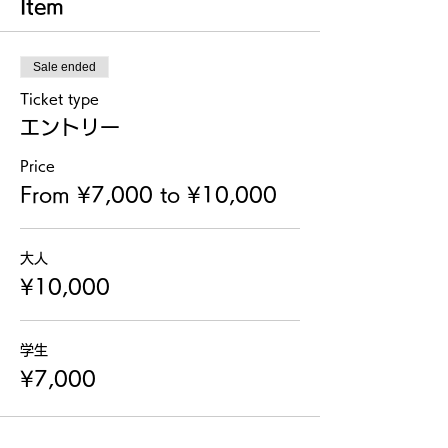
Item
Sale ended
Ticket type
エントリー
Price
From ¥7,000 to ¥10,000
大人
¥10,000
学生
¥7,000