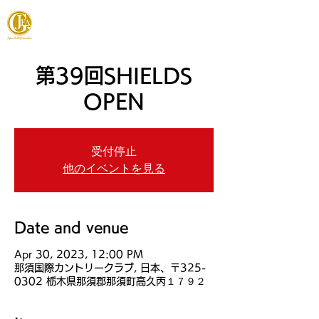
JAPAN FOOTGOLF ASSOCIATION
第39回SHIELDS
OPEN
受付停止
他のイベントを見る
Date and venue
Apr 30, 2023, 12:00 PM
那須国際カントリークラブ, 日本、〒325-
0302 栃木県那須郡那須町高久丙１７９２