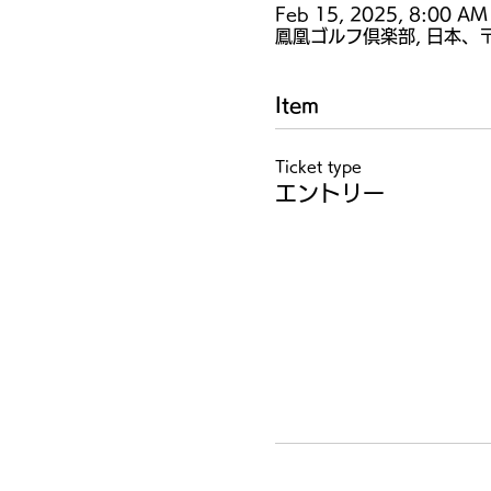
Feb 15, 2025, 8:00 AM
鳳凰ゴルフ倶楽部, 日本、〒
Item
Ticket type
エントリー