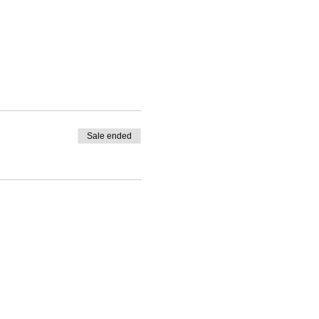
Sale ended