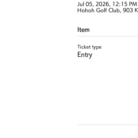
Jul 05, 2026, 12:15 PM
Hohoh Golf Club, 903 K
Item
Ticket type
Entry