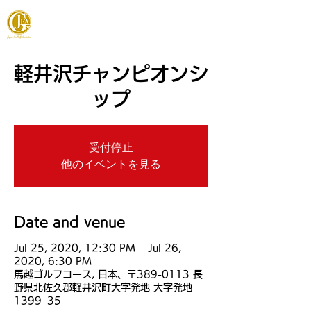
JAPAN FOOTGOLF ASSOCIATION
軽井沢チャンピオンシ
ップ
受付停止
他のイベントを見る
Date and venue
Jul 25, 2020, 12:30 PM – Jul 26,
2020, 6:30 PM
馬越ゴルフコース, 日本、〒389-0113 長
野県北佐久郡軽井沢町大字発地 大字発地
1399−35