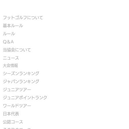
フットゴルフについて
基本ルール
ルール
Q＆A
​
当協会について
​ニュース
大会情報
シーズンランキング
ジャパンランキング
ジュニアツアー
ジュニアポイントランク
​ワールドツアー
​​日本代表
公認コース