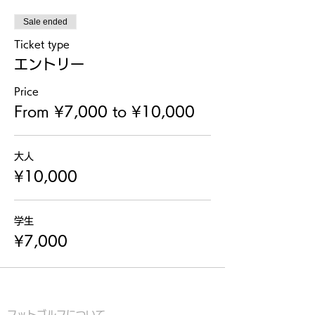
Sale ended
Ticket type
エントリー
Price
From ¥7,000 to ¥10,000
大人
¥10,000
学生
¥7,000
フットゴルフについて