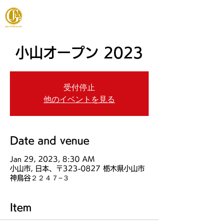
JAPAN FOOTGOLF ASSOCIATION
小山オープン 2023
受付停止
他のイベントを見る
Date and venue
Jan 29, 2023, 8:30 AM
小山市, 日本、〒323-0827 栃木県小山市
神鳥谷２２４７−３
Item