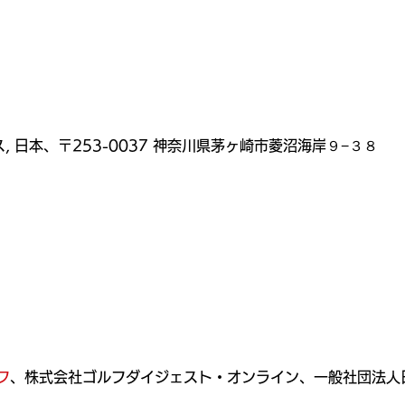
 日本、〒253-0037 神奈川県茅ヶ崎市菱沼海岸９−３８
）
フ
、株式会社ゴルフダイジェスト・オンライン、一般社団法人