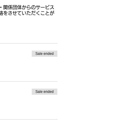
・関係団体からのサービス
絡をさせていただくことが
Sale ended
Sale ended