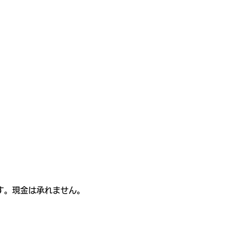
す。現金は承れません。