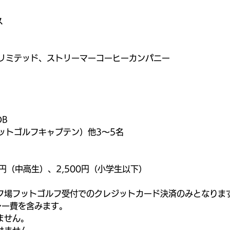
ス
リミテッド、ストリーマーコーヒーカンパニー
B
ットゴルフキャプテン）他3～5名
00円（中高生）、2,500円（小学生以下）
フ場フットゴルフ受付でのクレジットカード決済のみとなりま
レー費を含みます。
ません。