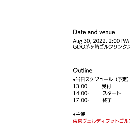
Date and venue
Aug 30, 2022, 2:00 PM
GDO茅ヶ崎ゴルフリンクス,
Outline
●当日スケジュール（予定
13:00 受付
14:00- スタート
17:00- 終了
●主催
東京ヴェルディフットゴル