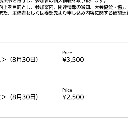
護法令を遵守し、参加者の個人情報を取り扱います。
向上を目的とし、参加案内、関連情報の通知、大会協賛・協力
また、主催者もしくは委託先より申し込み内容に関する確認連
Price
＞（8月30日）
¥3,500
Price
＞（8月30日）
¥2,500