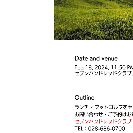
Date and venue
Feb 18, 2024, 11:50 P
セブンハンドレッドクラブ,
Outline
ランチ x フットゴルフ
お問い合わせ・ご予約はお電
セブンハンドレッドクラブ
TEL：028-686-0700