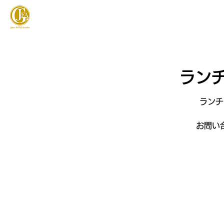
JAPAN FOOTGOLF ASSOCIATION
フットゴルフとは
ランチ
ランチ
お問い