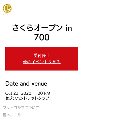
JAPAN FOOTGOLF ASSOCIATION
さくらオープン in
700
受付停止
他のイベントを見る
Date and venue
Oct 23, 2020, 1:00 PM
セブンハンドレッドクラブ
フットゴルフについて
基本ルール