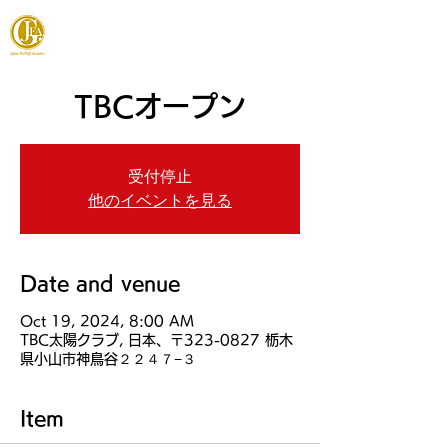
JAPAN FOOTGOLF ASSOCIATION
TBCオープン
受付停止
他のイベントを見る
Date and venue
Oct 19, 2024, 8:00 AM
TBC太陽クラブ, 日本、〒323-0827 栃木
県小山市神鳥谷２２４７−３
Item