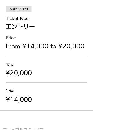
Sale ended
Ticket type
エントリー
Price
From ¥14,000 to ¥20,000
大人
¥20,000
学生
¥14,000
フットゴルフについて