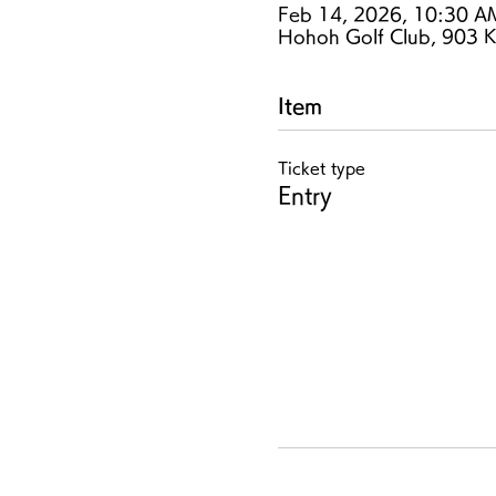
Feb 14, 2026, 10:30 A
Hohoh Golf Club, 903 K
Item
Ticket type
Entry