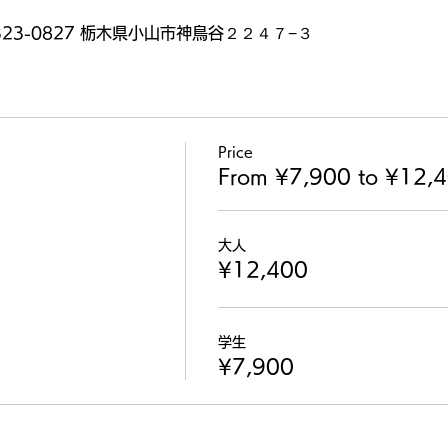
323-0827 栃木県小山市神鳥谷２２４７−３
Price
From ¥7,900 to ¥12,
大人
¥12,400
学生
¥7,900