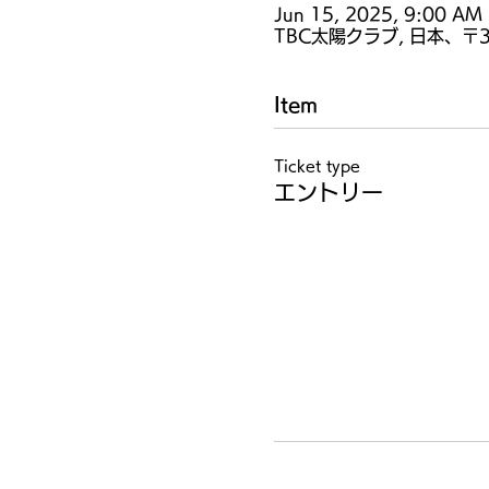
Jun 15, 2025, 9:00 AM
TBC太陽クラブ, 日本、〒
Item
Ticket type
エントリー