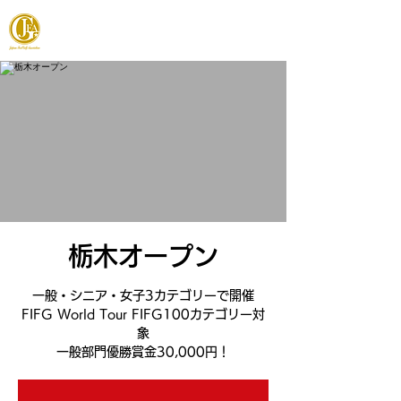
JAPAN FOOTGOLF ASSOCIATION
栃木オープン
一般・シニア・女子3カテゴリーで開催
FIFG World Tour FIFG100カテゴリー対
象
一般部門優勝賞金30,000円！