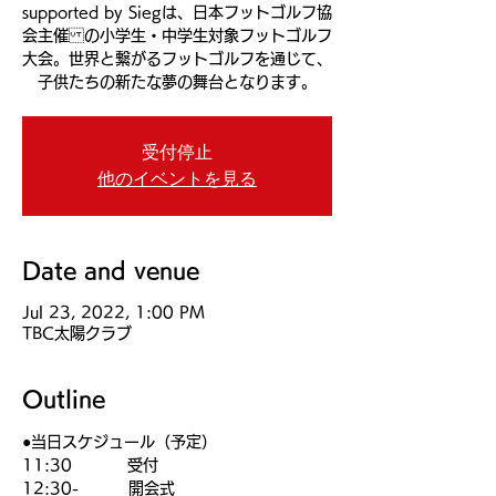
supported by Siegは、日本フットゴルフ協
会主催 の小学生・中学生対象フットゴルフ
大会。世界と繋がるフットゴルフを通じて、
子供たちの新たな夢の舞台となります。
受付停止
他のイベントを見る
Date and venue
Jul 23, 2022, 1:00 PM
TBC太陽クラブ
Outline
●当日スケジュール（予定）
11:30          受付
12:30-         開会式