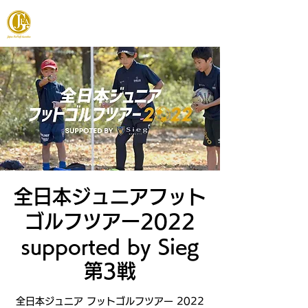
JAPAN FOOTGOLF ASSOCIATION
全日本ジュニアフット
ゴルフツアー2022
supported by Sieg
第3戦
全日本ジュニア フットゴルフツアー 2022