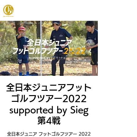
JAPAN FOOTGOLF ASSOCIATION
全日本ジュニアフット
ゴルフツアー2022
supported by Sieg
第4戦
全日本ジュニア フットゴルフツアー 2022