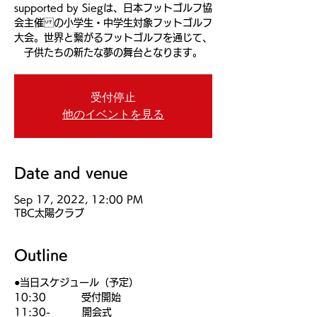
supported by Siegは、日本フットゴルフ協
会主催 の小学生・中学生対象フットゴルフ
大会。世界と繋がるフットゴルフを通じて、
子供たちの新たな夢の舞台となります。
受付停止
他のイベントを見る
Date and venue
Sep 17, 2022, 12:00 PM
TBC太陽クラブ
Outline
●当日スケジュール（予定）
10:30          受付開始
11:30-         開会式