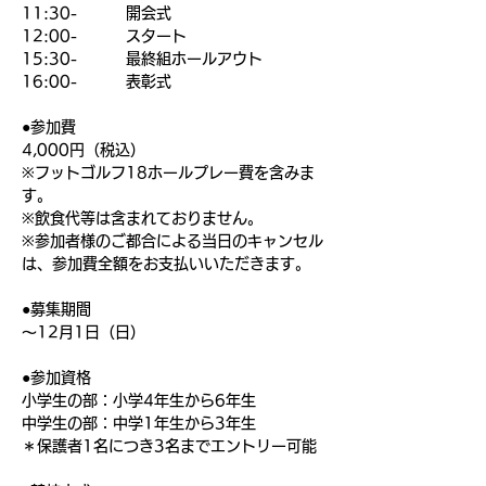
11:30-         開会式
12:00-         スタート
15:30-         最終組ホールアウト
16:00-         表彰式
●参加費
4,000円（税込）
※フットゴルフ18ホールプレー費を含みま
す。
※飲食代等は含まれておりません。
※参加者様のご都合による当日のキャンセル
は、参加費全額をお支払いいただきます。
●募集期間
〜12月1日（日）
●参加資格
小学生の部：小学4年生から6年生
中学生の部：中学1年生から3年生
＊保護者1名につき3名までエントリー可能