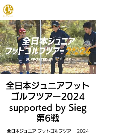
JAPAN FOOTGOLF ASSOCIATION
全日本ジュニアフット
ゴルフツアー2024
supported by Sieg
第6戦
全日本ジュニア フットゴルフツアー 2024