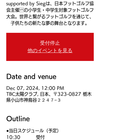
supported by Siegは、日本フットゴルフ協
会主催 の小学生・中学生対象フットゴルフ
大会。世界と繋がるフットゴルフを通じて、
子供たちの新たな夢の舞台となります。
受付停止
他のイベントを見る
Date and venue
Dec 07, 2024, 12:00 PM
TBC太陽クラブ, 日本、〒323-0827 栃木
県小山市神鳥谷２２４７−３
Outline
●当日スケジュール（予定）
10:30          受付