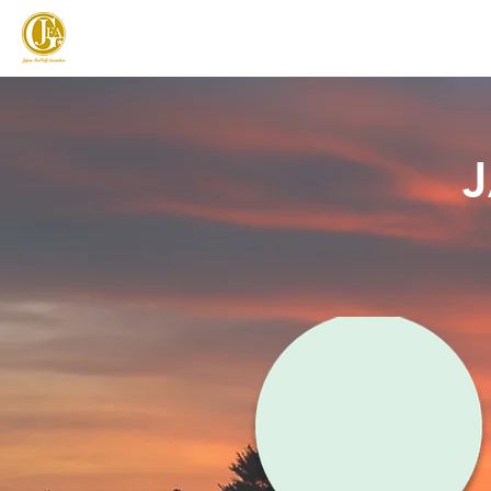
JAPAN FOOTGOLF ASSOCIATION
フットゴルフとは