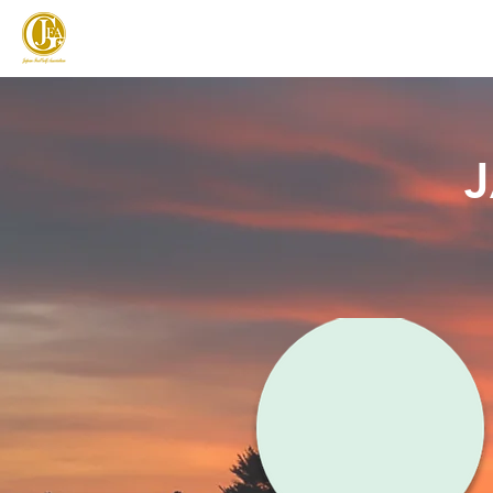
JAPAN FOOTGOLF ASSOCIATION
フットゴルフとは