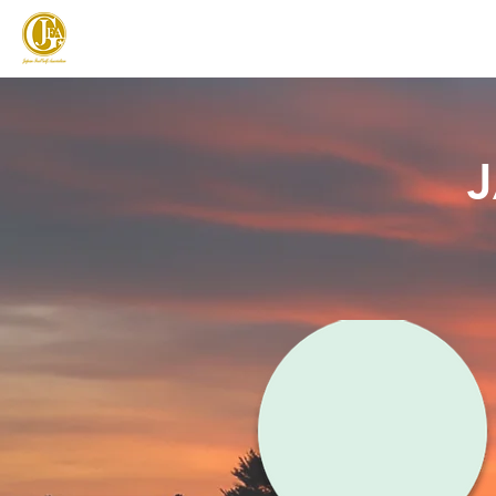
JAPAN FOOTGOLF ASSOCIATION
フットゴルフとは