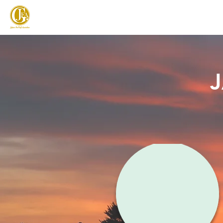
JAPAN FOOTGOLF ASSOCIATION
フットゴルフとは