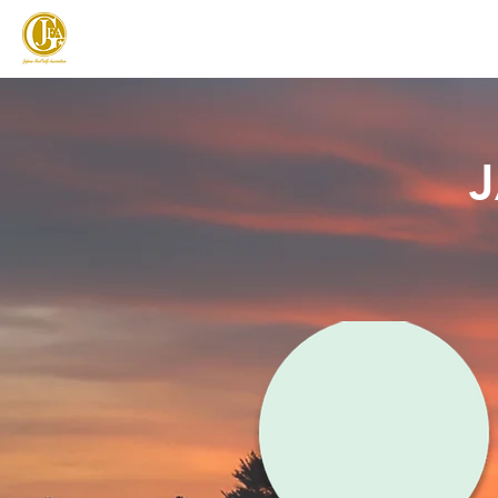
JAPAN FOOTGOLF ASSOCIATION
フットゴルフとは