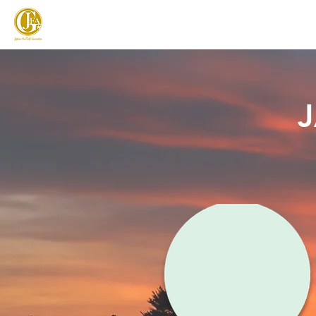
JAPAN FOOTGOLF ASSOCIATION
フットゴルフとは