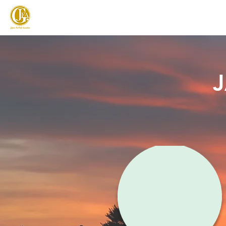
JAPAN FOOTGOLF ASSOCIATION
フットゴルフとは