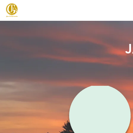
JAPAN FOOTGOLF ASSOCIATION
フットゴルフとは