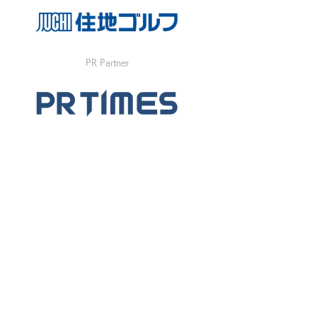
PR Partner