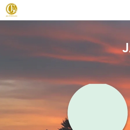
JAPAN FOOTGOLF ASSOCIATION
フットゴルフとは