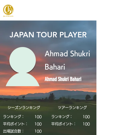
JAPAN FOOTGOLF ASSOCIATION
JAPAN TOUR PLAYER
Ahmad Shukri
Bahari
Ahmad Shukri Bahari
シーズンランキング
​ツアーランキング
ランキング：
​100
ランキング：
​100
平均ポイント：
​100
平均ポイント：
​100
​出場試合数：
​100