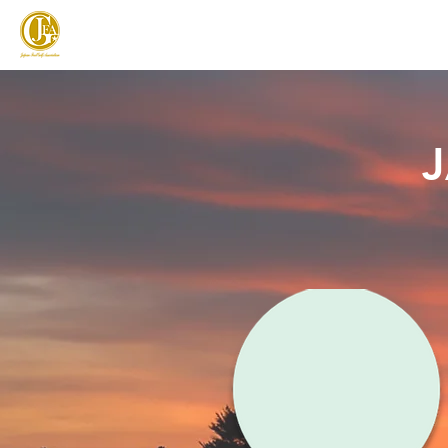
JAPAN FOOTGOLF ASSOCIATION
フットゴルフとは