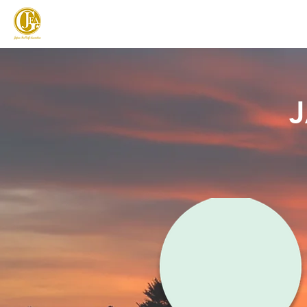
JAPAN FOOTGOLF ASSOCIATION
フットゴルフとは