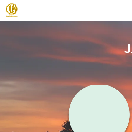
JAPAN FOOTGOLF ASSOCIATION
フットゴルフとは