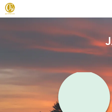
JAPAN FOOTGOLF ASSOCIATION
フットゴルフとは