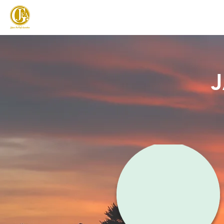
JAPAN FOOTGOLF ASSOCIATION
フットゴルフとは