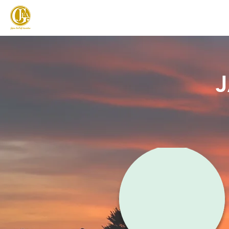
JAPAN FOOTGOLF ASSOCIATION
フットゴルフとは