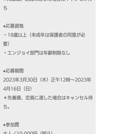
ち
●応募資格
・18歳以上（未成年は保護者の同意が必
要）
・エンジョイ部門は年齢制限なし
●応募期間
2023年3月30日（木）正午12時～2023年
4月16日（日）
＊先着順、定員に達した場合はキャンセル待
ち。
●参加費
大人／10,000円（税込）