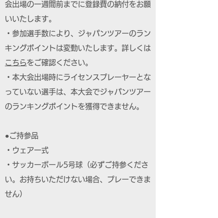
会出場の一週間前までに登録費の納付をお願
いいたします。
・参加選手数により、ジャパンツアーのラン
キングポイントは変動いたします。詳しくは
こちら
をご確認ください。
・本大会出場時にライセンスプレーヤーとな
っていない選手は、本大会でジャパンツアー
のランキングポイントを獲得できません。
●ご持参品
・ウェア一式
・サッカーボール5号球（必ずご持参くださ
い。お持ちいただけない場合、プレーできま
せん）