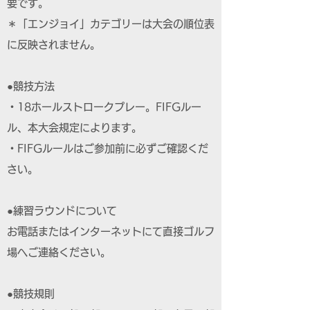
要です。
＊「エンジョイ」カテゴリーは大会の順位表
に反映されません。
●競技方法
・18ホールストロークプレー。FIFGルー
ル、本大会規定によります。
・FIFGルールはご参加前に必ずご確認くだ
さい。
●練習ラウンドについて
お電話またはインターネットにて直接ゴルフ
場へご連絡ください。
●競技規則