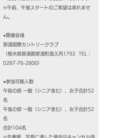
※午前、午後スタートのご希望は承れませ
ん。
●開催会場
那須国際カントリークラブ
（栃木県那須郡那須町高久丙1792 TEL：
0287-76-2800）
●参加可能人数
午前の部 一般（シニア含む）、女子合計52
名
午後の部 一般（シニア含む）、女子合計52
名
合計104名
※先着順、定員に達した場合はキャンセル待