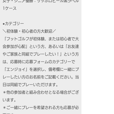
女子・シニア優勝：サッポロビール黒ラベル
1ケース
●カテゴリー
＼初体験・初心者の方大歓迎／
「フットゴルフが初体験、または初心者で大
会参加が心配」という方、あるいは「お友達
やご家族と同組でプレーしたい！」という方
は、応募時に応募フォームのカテゴリーで
「エンジョイ」を選択し、備考欄に一緒にプ
レーしたい方のお名前をご記載ください。当
日は同組でプレーいただけます。
＊他の参加者と組み合わせとなる場合がござ
います。
＊ご一緒にプレーを希望される方も応募が必