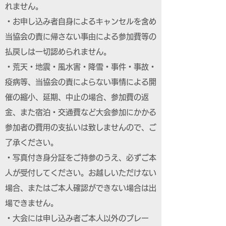
れません。
・お申し込み者自身によるキャンセルを含め
当協会の責に帰さない事由による参加費等の
払戻しは一切認められません。
・荒天・地震・風水害・降雪・事件・事故・
疫病等、当協会の責によらない事情による開
催の縮小、延期、中止の場合、参加費の返
金、また宿泊・交通費など大会参加にかかる
参加者の費用の支払いは致しませんので、ご
了承ください。
・写真付き身分証をご持参のうえ、必ずご本
人が受付してください。お越しいただけない
場合、またはご本人確認ができない場合は出
場できません。
・大会には申し込み者ご本人以外のプレー