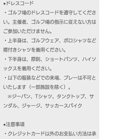
●ドレスコード
・ゴルフ場のドレスコードを遵守してくださ
い。主催者、ゴルフ場の指示に従えない方は
ご参加いただけません。
・上半身は、ゴルフウェア、ポロシャツなど
襟付きシャツを着用ください。
・下半身は、原則、ショートパンツ、ハイソ
ックスを着用ください。
・以下の服装などでの来場、プレーは不可と
いたします（一部施設を除く）。
※ジーパン、Tシャツ、タンクトップ、サ
ンダル、ジャージ、サッカースパイク
●注意事項
・クレジットカード以外のお支払い方法は承