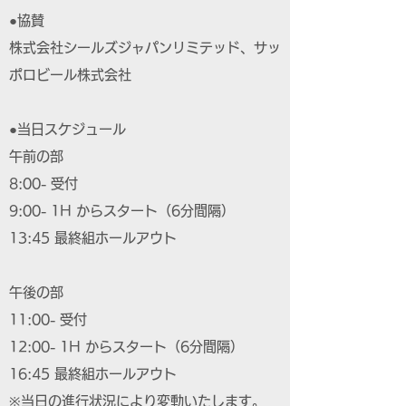
●協賛
株式会社シールズジャパンリミテッド、サッ
ポロビール株式会社
●当日スケジュール
午前の部
8:00- 受付
9:00- 1H からスタート（6分間隔）
13:45 最終組ホールアウト
午後の部
11:00- 受付
12:00- 1H からスタート（6分間隔）
16:45 最終組ホールアウト
※当日の進行状況により変動いたします。