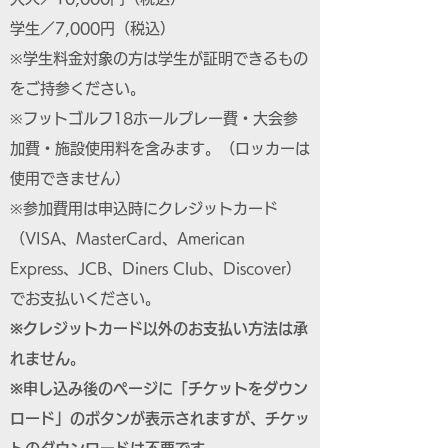
学生／7,000円（税込）
※学生料金対象の方は学生が証明できるもの
をご持参ください。
※フットゴルフ18ホールプレー費・大会参
加費・施設使用料を含みます。（ロッカーは
使用できません）
※参加費用は申込時にクレジットカード
（VISA、MasterCard、American
Express、JCB、Diners Club、Discover）
でお支払いください。
※クレジットカード以外のお支払い方法は承
れません。
※申し込み後のページに「チケットをダウン
ロード」のボタンが表示されますが、チケッ