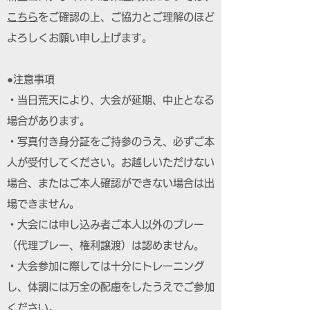
こちら
をご確認の上、ご協力とご理解のほど
よろしくお願い申し上げます。
●注意事項
・当日荒天により、大会が延期、中止となる
場合があります。
・写真付き身分証をご持参のうえ、必ずご本
人が受付してください。お越しいただけない
場合、またはご本人確認ができない場合は出
場できません。
・大会には申し込み者ご本人以外のプレー
（代理プレー、権利譲渡）は認めません。
・大会参加に際しては十分にトレーニング
し、体調には万全の配慮をしたうえでご参加
ください。