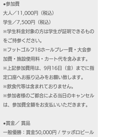
●参加費
大人／11,000円（税込）
学生／7,500円（税込）
※学生料金対象の方は学生が証明できるもの
をご持参ください。
※フットゴルフ18ホールプレー費・大会参
加費・施設使用料・カート代を含みます。
※上記参加費用は、9月16日（金）までに指
定口座へお振り込みをお願い致します。
※飲食代等は含まれておりません。
※参加者様のご都合による当日のキャンセル
は、参加費全額をお支払いいただきます。
●賞金／ 賞品
一般優勝：賞金50,000円 / サッポロビール