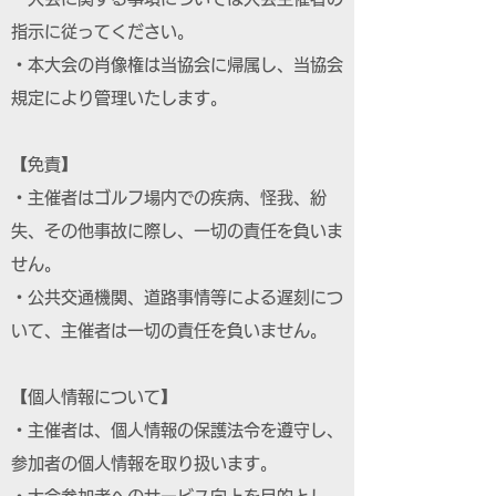
指示に従ってください。
・本大会の肖像権は当協会に帰属し、当協会
規定により管理いたします。
【免責】
・主催者はゴルフ場内での疾病、怪我、紛
失、その他事故に際し、一切の責任を負いま
せん。
・公共交通機関、道路事情等による遅刻につ
いて、主催者は一切の責任を負いません。
【個人情報について】
・主催者は、個人情報の保護法令を遵守し、
参加者の個人情報を取り扱います。