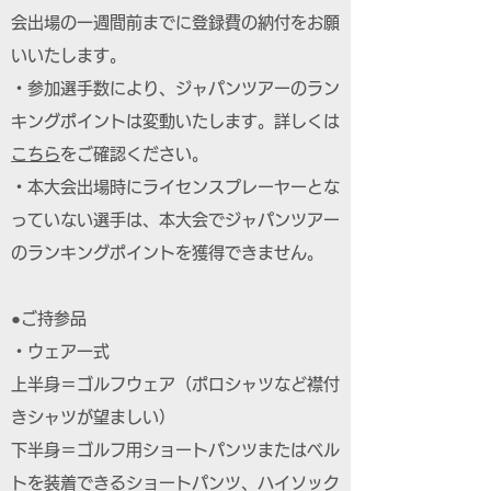
会出場の一週間前までに登録費の納付をお願
いいたします。
・参加選手数により、ジャパンツアーのラン
キングポイントは変動いたします。詳しくは
こちら
をご確認ください。
・本大会出場時にライセンスプレーヤーとな
っていない選手は、本大会でジャパンツアー
のランキングポイントを獲得できません。
●ご持参品
・ウェア一式
上半身＝ゴルフウェア（ポロシャツなど襟付
きシャツが望ましい）
下半身＝ゴルフ用ショートパンツまたはベル
トを装着できるショートパンツ、ハイソック