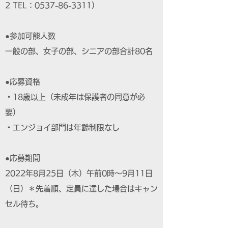
2 TEL：0537-86-3311）
●参加可能人数
一般の部、女子の部、シニアの部合計80名
●応募資格
・18歳以上（未成年は保護者の同意が必
要）
・エンジョイ部門は年齢制限なし
●応募期間
2022年8月25日（木）午前0時～9月11日
（日）＊先着順、定員に達した場合はキャン
セル待ち。