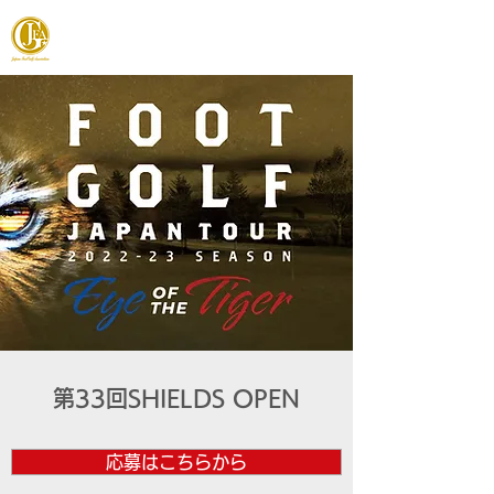
JAPAN FOOTGOLF ASSOCIATION
第33回SHIELDS OPEN
応募はこちらから