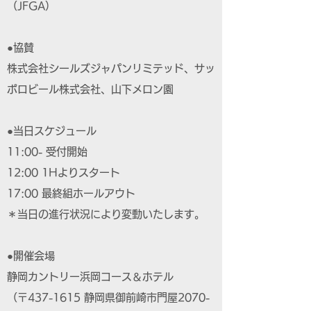
（JFGA）
●協賛
株式会社シールズジャパンリミテッド、サッ
ポロビール株式会社、山下メロン園
●当日スケジュール
11:00- 受付開始
12:00 1Hよりスタート
17:00 最終組ホールアウト
＊当日の進行状況により変動いたします。
●開催会場
静岡カントリー浜岡コース＆ホテル
（〒437-1615 静岡県御前崎市門屋2070-