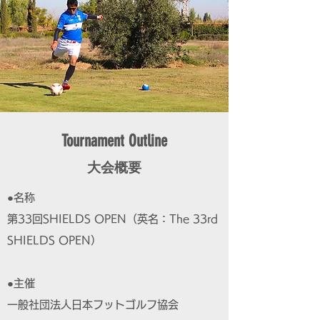
Tournament Outline
大会概要
●名称
第33回SHIELDS OPEN（英名：The 33rd
SHIELDS OPEN）
●主催
一般社団法人日本フットゴルフ協会