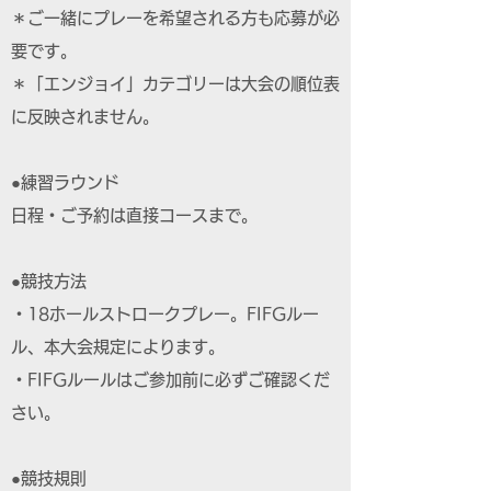
＊ご一緒にプレーを希望される方も応募が必
要です。
＊「エンジョイ」カテゴリーは大会の順位表
に反映されません。
●練習ラウンド
日程・ご予約は直接コースまで。
●競技方法
・18ホールストロークプレー。FIFGルー
ル、本大会規定によります。
・FIFGルールはご参加前に必ずご確認くだ
さい。
●競技規則