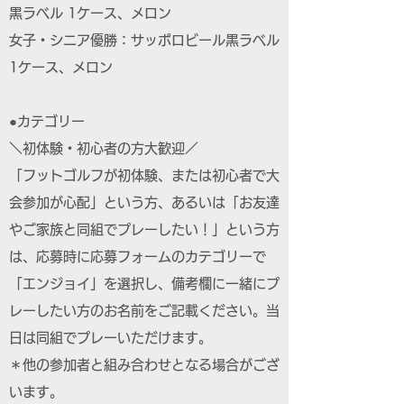
黒ラベル 1ケース、メロン
女子・シニア優勝：サッポロビール黒ラベル
1ケース、メロン
●カテゴリー
＼初体験・初心者の方大歓迎／
「フットゴルフが初体験、または初心者で大
会参加が心配」という方、あるいは「お友達
やご家族と同組でプレーしたい！」という方
は、応募時に応募フォームのカテゴリーで
「エンジョイ」を選択し、備考欄に一緒にプ
レーしたい方のお名前をご記載ください。当
日は同組でプレーいただけます。
＊他の参加者と組み合わせとなる場合がござ
います。