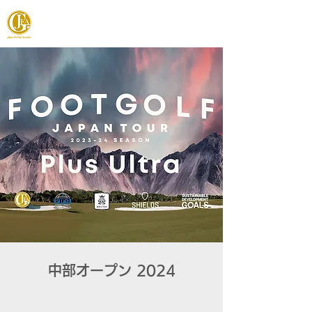
JAPAN FOOTGOLF ASSOCIATION
中部オープン 2024