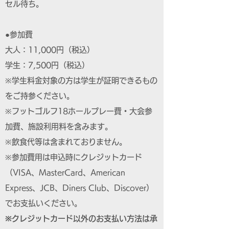
セル待ち。
●参加費
大人：11,000円（税込）
学生：7,500円（税込）
※学生料金対象の方は学生が証明できるもの
をご持参ください。
※フットゴルフ18ホールプレー費・大会参
加費、施設利用料を含みます。
※飲食代等は含まれておりません。
※参加費用は申込時にクレジットカード
（VISA、MasterCard、American
Express、JCB、Diners Club、Discover）
でお支払いください。
※クレジットカード以外のお支払い方法は承