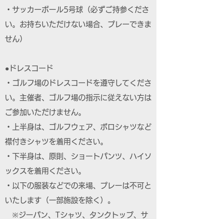
・サッカーボール5号球（必ずご持参くださ
い。お持ちいただけない場合、プレーできま
せん）
●ドレスコード
・ゴルフ場のドレスコードを遵守してくださ
い。主催者、ゴルフ場の指示に従えない方は
ご参加いただけません。
・上半身は、ゴルフウェア、ポロシャツなど
襟付きシャツを着用ください。
・下半身は、原則、ショートパンツ、ハイソ
ックスを着用ください。
・以下の服装などでの来場、プレーは不可と
いたします（一部施設を除く）。
※ジーパン、Tシャツ、タンクトップ、サ