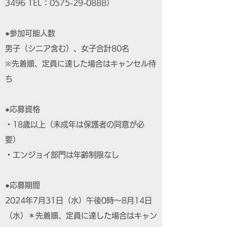
3496 TEL：0575-29-0888）
●参加可能人数
男子（シニア含む）、女子合計80名
※先着順、定員に達した場合はキャンセル待
ち
●応募資格
・18歳以上（未成年は保護者の同意が必
要）
・エンジョイ部門は年齢制限なし
●応募期間
2024年7月31日（水）午後0時～8月14日
（水）＊先着順、定員に達した場合はキャン