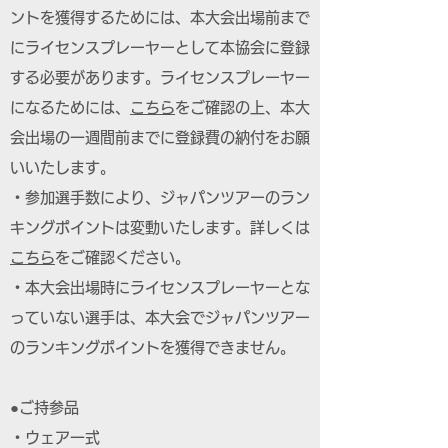
ントを獲得するためには、本大会出場前まで
にライセンスプレーヤーとして本協会に登録
する必要があります。ライセンスプレーヤー
になるためには、
こちら
をご確認の上、本大
会出場の一週間前までに登録費の納付をお願
いいたします。
・参加選手数により、ジャパンツアーのラン
キングポイントは変動いたします。詳しくは
こちら
をご確認ください。
・本大会出場時にライセンスプレーヤーとな
っていない選手は、本大会でジャパンツアー
のランキングポイントを獲得できません。
●ご持参品
・ウェア一式