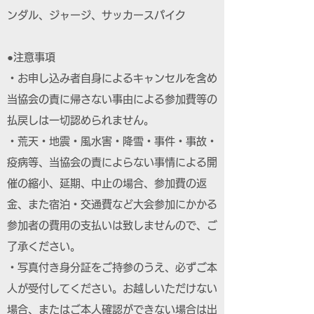
ンダル、ジャージ、サッカースパイク
●注意事項
・お申し込み者自身によるキャンセルを含め
当協会の責に帰さない事由による参加費等の
払戻しは一切認められません。
・荒天・地震・風水害・降雪・事件・事故・
疫病等、当協会の責によらない事情による開
催の縮小、延期、中止の場合、参加費の返
金、また宿泊・交通費など大会参加にかかる
参加者の費用の支払いは致しませんので、ご
了承ください。
・写真付き身分証をご持参のうえ、必ずご本
人が受付してください。お越しいただけない
場合、またはご本人確認ができない場合は出