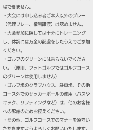
場できません。
・大会には申し込み者ご本人以外のプレー
（代理プレー、権利譲渡）は認めません。
・大会参加に際しては十分にトレーニング
し、体調には万全の配慮をしたうえでご参加
ください。
・ゴルフのグリーンには乗らないでくださ
い。（原則、フットゴルフではゴルフコース
のグリーンは使用しません）
・ゴルフ場のクラブハウス、駐車場、その他
コース外でのサッカーボールの使用（パスや
キック、リフティングなど）は、他のお客様
への配慮のためお控えください。
・その他、ゴルフコースでのマナーを遵守い
ただきますようよろしくお願いいたします。