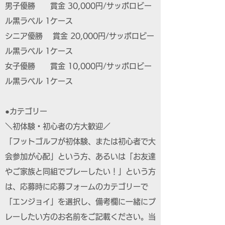
男子優勝 賞金 30,000円/サッポロビー
ル黒ラベル 1ケース
シニア優勝 賞金 20,000円/サッポロビー
ル黒ラベル 1ケース
女子優勝 賞金 10,000円/サッポロビー
ル黒ラベル 1ケース
●カテゴリー
＼初体験・初心者の方大歓迎／
「フットゴルフが初体験、または初心者で大
会参加が心配」という方、あるいは「お友達
やご家族と同組でプレーしたい！」という方
は、応募時に応募フォームのカテゴリーで
「エンジョイ」を選択し、備考欄に一緒にプ
レーしたい方のお名前をご記載ください。当