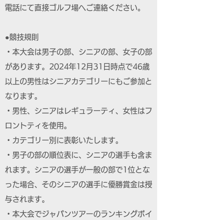
電話にて直接ゴルフ場へご連絡ください。
●競技規則
・本大会は男子の部、シニアの部、女子の部
があります。2024年12月31日時点で46歳
以上の男性はシニアカテゴリーにもご参加と
なります。
・男性、シニアはレギュラーティ、女性はフ
ロントティを使用。
・カテゴリー別に表彰いたします。
・男子の部の順位表に、シニアの選手も含ま
れます。シニアの選手が一般の部で1位とな
った場合、そのシニアの選手に優勝賞金は授
与されます。
・本大会でジャパンツアーのランキングポイ