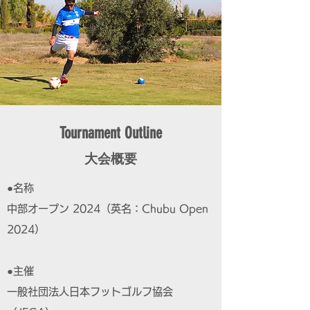
Tournament Outline
大会概要
●名称
中部オープン 2024（英名：Chubu Open
2024）
●主催
一般社団法人日本フットゴルフ協会