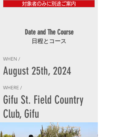
対象者のみに別途ご案内
Date and The Course
日程とコース
WHEN /
August 25th, 2024
WHERE /
Gifu St. Field Country
Club, Gifu