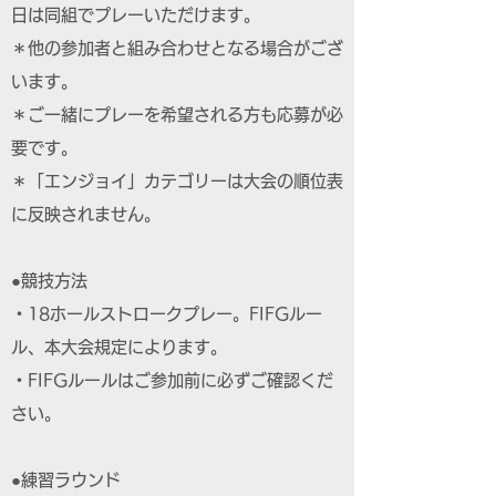
日は同組でプレーいただけます。
＊他の参加者と組み合わせとなる場合がござ
います。
＊ご一緒にプレーを希望される方も応募が必
要です。
＊「エンジョイ」カテゴリーは大会の順位表
に反映されません。
●競技方法
・18ホールストロークプレー。FIFGルー
ル、本大会規定によります。
・FIFGルールはご参加前に必ずご確認くだ
さい。
●練習ラウンド