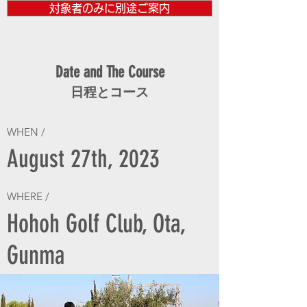
対象者のみに別途ご案内
Date and The Course
日程とコース
WHEN /
August 27th, 2023
WHERE /
Hohoh Golf Club, Ota,
Gunma