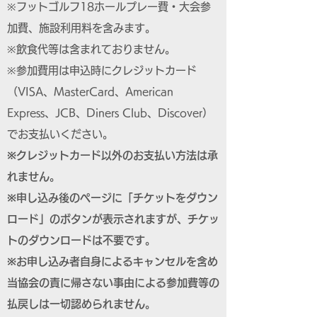
※フットゴルフ18ホールプレー費・大会参
加費、施設利用料を含みます。
※飲食代等は含まれておりません。
※参加費用は申込時にクレジットカード
（VISA、MasterCard、American
Express、JCB、Diners Club、Discover）
でお支払いください。
※クレジットカード以外のお支払い方法は承
れません。
※申し込み後のページに「チケットをダウン
ロード」のボタンが表示されますが、チケッ
トのダウンロードは不要です。
※お申し込み者自身によるキャンセルを含め
当協会の責に帰さない事由による参加費等の
払戻しは一切認められません。