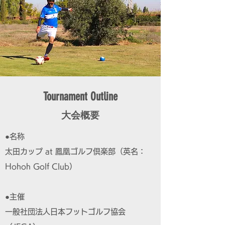
Tournament Outline
大会概要
●名称
太田カップ at 鳳凰ゴルフ倶楽部（英名：
Hohoh Golf Club）
●主催
一般社団法人日本フットゴルフ協会