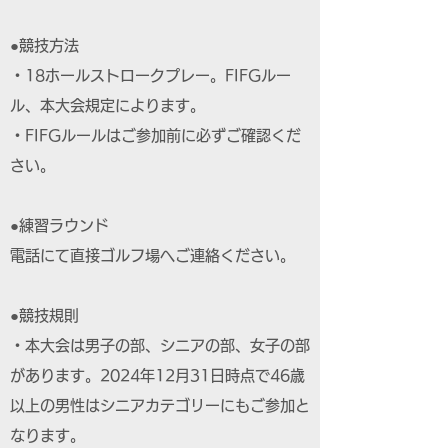
●競技方法
・18ホールストロークプレー。FIFGルー
ル、本大会規定によります。
・FIFGルールはご参加前に必ずご確認くだ
さい。
●練習ラウンド
電話にて直接ゴルフ場へご連絡ください。
●競技規則
・本大会は男子の部、シニアの部、女子の部
があります。2024年12月31日時点で46歳
以上の男性はシニアカテゴリーにもご参加と
なります。