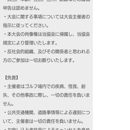
申告は認めません。
・大会に関する事項については大会主催者の
指示に従ってください。
・本大会の肖像権は当協会に帰属し、当協会
規定により管理いたします。
・反社会的組織、及びその関係者と思われる
方のご参加は一切お断りいたします。
【免責】
・主催者はゴルフ場内での疾病、怪我、紛
失、その他事故に際し、一切の責任を負いま
せん。
・公共交通機関、道路事情等による遅刻につ
いて、主催者は一切の責任を負いません。
・お申し込み者自身によるキャンセルを含め