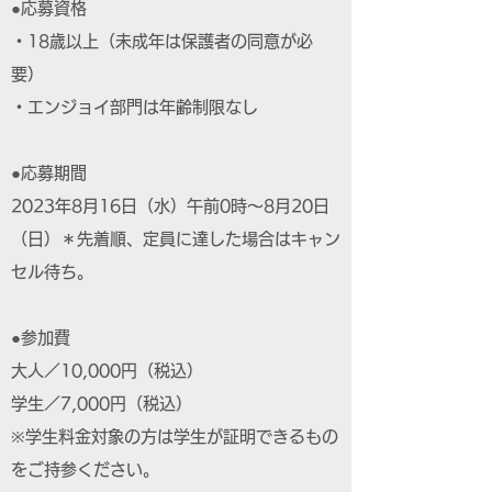
●応募資格
・18歳以上（未成年は保護者の同意が必
要）
・エンジョイ部門は年齢制限なし
●応募期間
2023年8月16日（水）午前0時～8月20日
（日）＊先着順、定員に達した場合はキャン
セル待ち。
●参加費
大人／10,000円（税込）
学生／7,000円（税込）
※学生料金対象の方は学生が証明できるもの
をご持参ください。