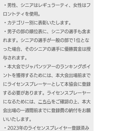
・男性、シニアはレギュラーティ、女性はフ
ロントティを使用。
・カテゴリー別に表彰いたします。
・男子の部の順位表に、シニアの選手も含ま
れます。シニアの選手が一般の部で1位とな
った場合、そのシニアの選手に優勝賞金は授
与されます。
・本大会でジャパンツアーのランキングポイ
ントを獲得するためには、本大会出場前まで
にライセンスプレーヤーとして本協会に登録
する必要があります。ライセンスプレーヤー
になるためには、
こちら
をご確認の上、本大
会出場の一週間前までに登録費の納付をお願
いいたします。
・2023年のライセンスプレイヤー登録済み