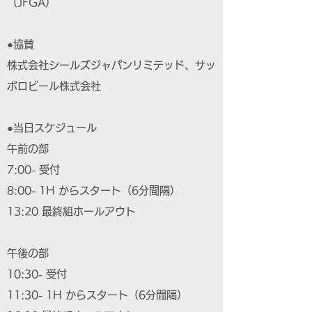
（JFGA）
●協賛
株式会社シールズジャパンリミテッド、サッ
ポロビール株式会社
●当日スケジュール
午前の部
7:00- 受付
8:00- 1H からスタート（6分間隔）
13:20 最終組ホールアウト
午後の部
10:30- 受付
11:30- 1H からスタート（6分間隔）