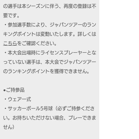
の選手は本シーズンに伴う、再度の登録は不
要です。
・参加選手数により、ジャパンツアーのラン
キングポイントは変動いたします。詳しくは
こちら
をご確認ください。
・本大会出場時にライセンスプレーヤーとな
っていない選手は、本大会でジャパンツアー
のランキングポイントを獲得できません。
●ご持参品
・ウェア一式
・サッカーボール5号球（必ずご持参くださ
い。お持ちいただけない場合、プレーできま
せん）