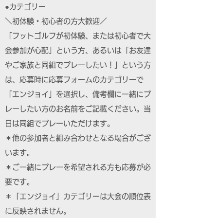
●カテゴリー
＼初体験・初心者の方大歓迎／
「フットゴルフが初体験、または初心者で大
会参加が心配」という方、あるいは「お友達
やご家族と同組でプレーしたい！」という方
は、応募時に応募フォームのカテゴリーで
「エンジョイ」を選択し、備考欄に一緒にプ
レーしたい方のお名前をご記載ください。当
日は同組でプレーいただけます。
＊他の参加者と組み合わせとなる場合がござ
います。
＊ご一緒にプレーを希望される方も応募が必
要です。
＊「エンジョイ」カテゴリーは大会の順位表
に反映されません。