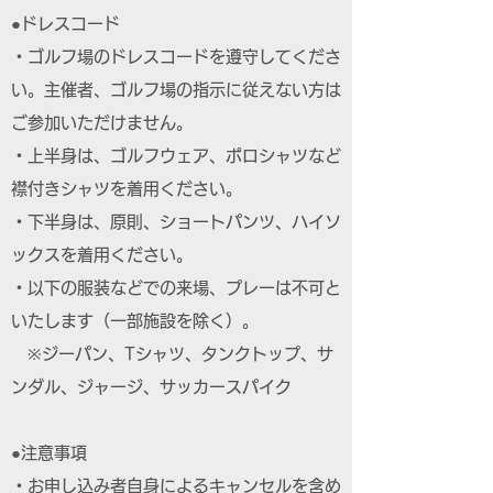
●ドレスコード
・ゴルフ場のドレスコードを遵守してくださ
い。主催者、ゴルフ場の指示に従えない方は
ご参加いただけません。
・上半身は、ゴルフウェア、ポロシャツなど
襟付きシャツを着用ください。
・下半身は、原則、ショートパンツ、ハイソ
ックスを着用ください。
・以下の服装などでの来場、プレーは不可と
いたします（一部施設を除く）。
※ジーパン、Tシャツ、タンクトップ、サ
ンダル、ジャージ、サッカースパイク
●注意事項
・お申し込み者自身によるキャンセルを含め