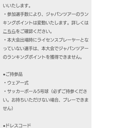
いいたします。
・参加選手数により、ジャパンツアーのラン
キングポイントは変動いたします。詳しくは
こちら
をご確認ください。
・本大会出場時にライセンスプレーヤーとな
っていない選手は、本大会でジャパンツアー
のランキングポイントを獲得できません。
●ご持参品
・ウェア一式
・サッカーボール5号球（必ずご持参くださ
い。お持ちいただけない場合、プレーできま
せん）
●ドレスコード