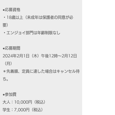
●応募資格
・18歳以上（未成年は保護者の同意が必
要）
・エンジョイ部門は年齢制限なし
●応募期間
2024年2月1日（木）午後12時～2月12日
（月）
＊先着順、定員に達した場合はキャンセル待
ち。
●参加費
大人：10,000円（税込）
学生：7,000円（税込）