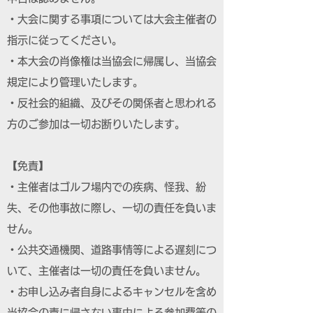
・大会に関する事項については大会主催者の
指示に従ってください。
・本大会の肖像権は当協会に帰属し、当協会
規定により管理いたします。
・反社会的組織、及びその関係者と思われる
方のご参加は一切お断りいたします。
【免責】
・主催者はゴルフ場内での疾病、怪我、紛
失、その他事故に際し、一切の責任を負いま
せん。
・公共交通機関、道路事情等による遅刻につ
いて、主催者は一切の責任を負いません。
・お申し込み者自身によるキャンセルを含め
当協会の責に帰さない事由による参加費等の