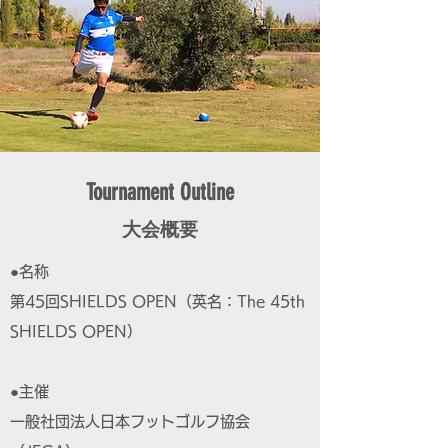
Tournament Outline
大会概要
●名称
第45回SHIELDS OPEN（英名：The 45th
SHIELDS OPEN）
●主催
一般社団法人日本フットゴルフ協会