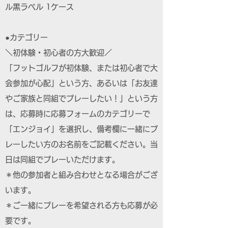
ル黒ラベル 1ケース
●カテゴリー
＼初体験・初心者の方大歓迎／
「フットゴルフが初体験、または初心者で大
会参加が心配」という方、あるいは「お友達
やご家族と同組でプレーしたい！」という方
は、応募時に応募フォームのカテゴリーで
「エンジョイ」を選択し、備考欄に一緒にプ
レーしたい方のお名前をご記載ください。当
日は同組でプレーいただけます。
＊他の参加者と組み合わせとなる場合がござ
います。
＊ご一緒にプレーを希望される方も応募が必
要です。