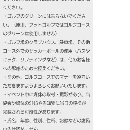
ください。
・ゴルフのグリーンには乗らないでくださ
い。（原則、フットゴルフではゴルフコース
のグリーンは使用しません）
・ゴルフ場のクラブハウス、駐車場、その他
コース外でのサッカーボールの使用（パスや
キック、リフティングなど）は、他のお客様
への配慮のためお控えください。
・その他、ゴルフコースでのマナーを遵守い
ただきますようよろしくお願いいたします。
・イベント中に媒体の取材・撮影があり、当
協会や媒体のSNSや告知物に当日の模様が
掲載される可能性があります。
・氏名、年齢、性別、住所、記録などの虚偽
申告は認めません。