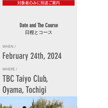
対象者のみに別途ご案内
Date and The Course
日程とコース
WHEN /
February 24th, 2024
WHERE /
TBC Taiyo Club,
Oyama, Tochigi