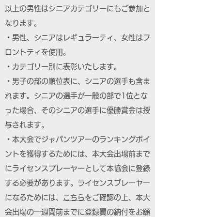
以上の男性はシニアカテゴリーにもご参加と
なります。
・男性、シニアはレギュラーティ、女性はフ
ロントティを使用。
・カテゴリー別に表彰いたします。
・男子の部の順位表に、シニアの選手も含ま
れます。シニアの選手が一般の部で1位とな
った場合、そのシニアの選手に優勝賞金は授
与されます。
・本大会でジャパンツアーのランキングポイ
ントを獲得するためには、本大会出場前まで
にライセンスプレーヤーとして本協会に登録
する必要があります。ライセンスプレーヤー
になるためには、
こちら
をご確認の上、本大
会出場の一週間前までに登録費の納付をお願