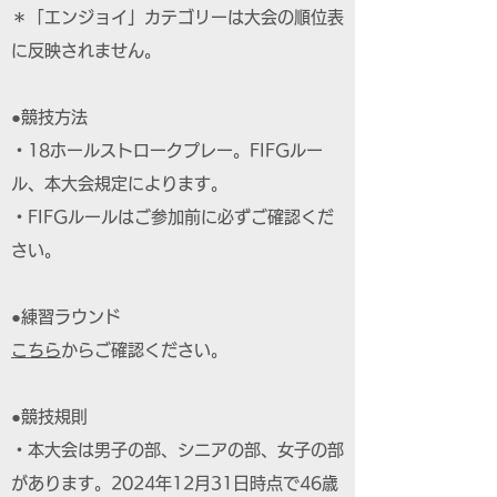
＊「エンジョイ」カテゴリーは大会の順位表
に反映されません。
●競技方法
・18ホールストロークプレー。FIFGルー
ル、本大会規定によります。
・FIFGルールはご参加前に必ずご確認くだ
さい。
●練習ラウンド
こちら
からご確認ください。
●競技規則
・本大会は男子の部、シニアの部、女子の部
があります。2024年12月31日時点で46歳