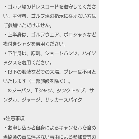
・ゴルフ場のドレスコードを遵守してくださ
い。主催者、ゴルフ場の指示に従えない方は
ご参加いただけません。
・上半身は、ゴルフウェア、ポロシャツなど
襟付きシャツを着用ください。
・下半身は、原則、ショートパンツ、ハイソ
ックスを着用ください。
・以下の服装などでの来場、プレーは不可と
いたします（一部施設を除く）。
※ジーパン、Tシャツ、タンクトップ、サ
ンダル、ジャージ、サッカースパイク
●注意事項
・お申し込み者自身によるキャンセルを含め
当協会の責に帰さない事由による参加費等の