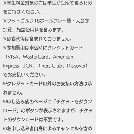
※学生料金対象の方は学生が証明できるもの
をご持参ください。
※フットゴルフ18ホールプレー費・大会参
加費、施設使用料を含みます。
※飲食代等は含まれておりません。
※参加費用は申込時にクレジットカード
（VISA、MasterCard、American
Express、JCB、Diners Club、Discover）
でお支払いください。
※クレジットカード以外のお支払い方法は承
れません。
※申し込み後のページに「チケットをダウン
ロード」のボタンが表示されますが、チケッ
トのダウンロードは不要です。
※お申し込み者自身によるキャンセルを含め