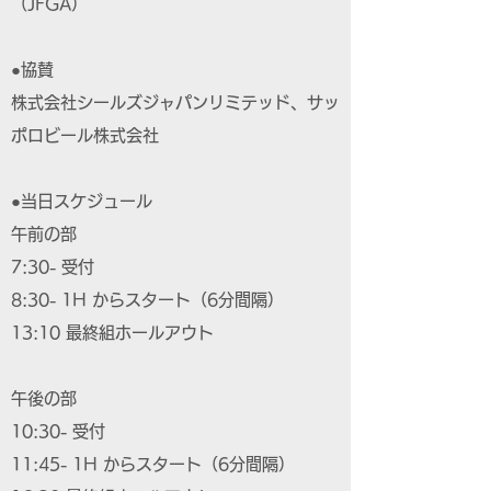
（JFGA）
●協賛
株式会社シールズジャパンリミテッド、サッ
ポロビール株式会社
●当日スケジュール
午前の部
7:30- 受付
8:30- 1H からスタート（6分間隔）
13:10 最終組ホールアウト
午後の部
10:30- 受付
11:45- 1H からスタート（6分間隔）