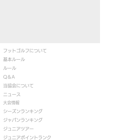
フットゴルフについて
基本ルール
ルール
Q＆A
​
当協会について
​ニュース
大会情報
シーズンランキング
ジャパンランキング
ジュニアツアー
ジュニアポイントランク