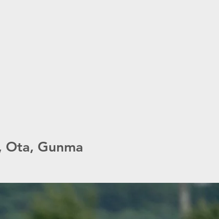
, Ota, Gunma