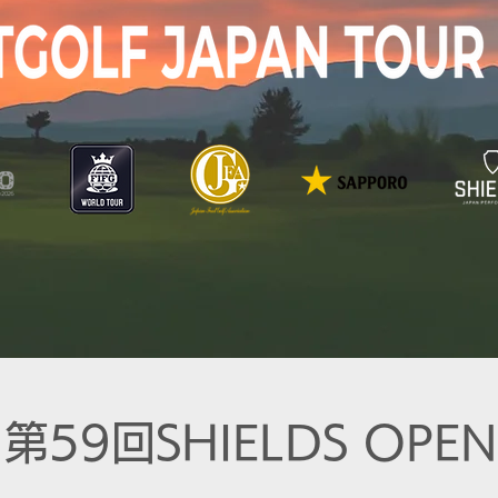
第59回SHIELDS OPEN