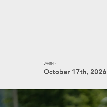
WHEN /
October 17th, 2026