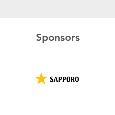
Sponsors