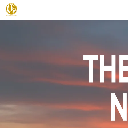
JAPAN FOOTGOLF ASSOCIATION
フットゴルフとは